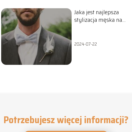
Jaka jest najlepsza
stylizacja męska na
wesele?
2024-07-22
Potrzebujesz więcej informacji?