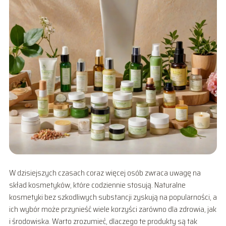
W dzisiejszych czasach coraz więcej osób zwraca uwagę na
skład kosmetyków, które codziennie stosują. Naturalne
kosmetyki bez szkodliwych substancji zyskują na popularności, a
ich wybór może przynieść wiele korzyści zarówno dla zdrowia, jak
i środowiska. Warto zrozumieć, dlaczego te produkty są tak