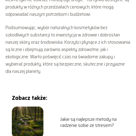
produkty w różnych przedziałach cenowych, które mogą
odpowiadać naszym potrzebom i budżetowi.
Podsumowując, wybór naturalnych kosmetyków bez
szkodliwych substancji to inwestycja w zdrowie i dobrostan
naszej skóry oraz środowiska. Korzyści płynące z ich stosowania
są liczne i obejmują zarówno aspekty zdrowotne, jak i
ekologiczne. Warto poświęcić czas na świadome zakupy i
wybierać produkty, które są bezpieczne, skuteczne i przyjazne
dla naszej planety.
Zobacz także:
Jakie są najlepsze metody na
radzenie sobie ze stresem?