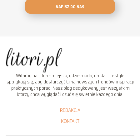
NAPISZ DO NAS
Witamy na Litori - miejscu, gdzie moda, uroda i lifestyle
spotykają się, aby dostarczyć Ci najnowszych trendów, inspiracji
i praktycznych porad. Nasz blog dedykowany jest wszystkim,
którzy chcą wyglądać i czuć się świetnie każdego dnia.
REDAKCJA
KONTAKT