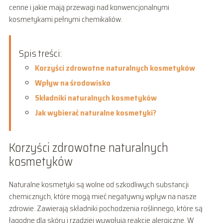
cenne i jakie mają przewagi nad konwencjonalnymi
kosmetykami pełnymi chemikaliów.
Spis treści:
Korzyści zdrowotne naturalnych kosmetyków
Wpływ na środowisko
Składniki naturalnych kosmetyków
Jak wybierać naturalne kosmetyki?
Korzyści zdrowotne naturalnych
kosmetyków
Naturalne kosmetyki są wolne od szkodliwych substancji
chemicznych, które mogą mieć negatywny wpływ na nasze
zdrowie. Zawierają składniki pochodzenia roślinnego, które są
łagodne dla skóry i rzadziej wywołują reakcje alergiczne. W