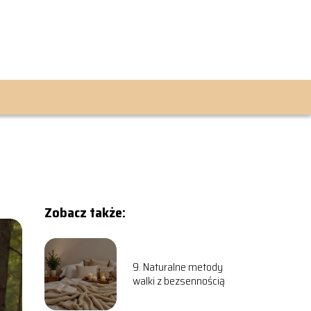
Zobacz także:
9. Naturalne metody
walki z bezsennością