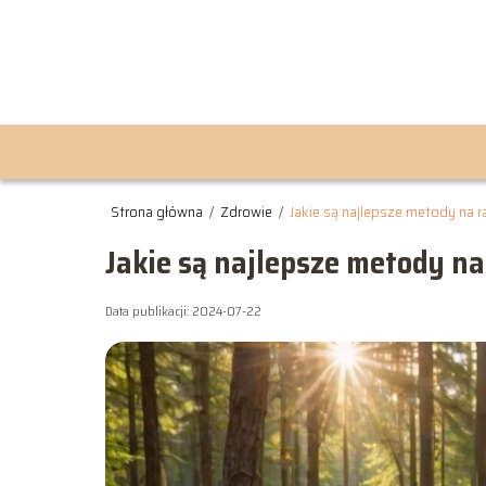
Strona główna
/
Zdrowie
/
Jakie są najlepsze metody na 
Jakie są najlepsze metody na
Data publikacji: 2024-07-22