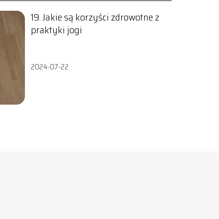
19. Jakie są korzyści zdrowotne z
praktyki jogi
2024-07-22