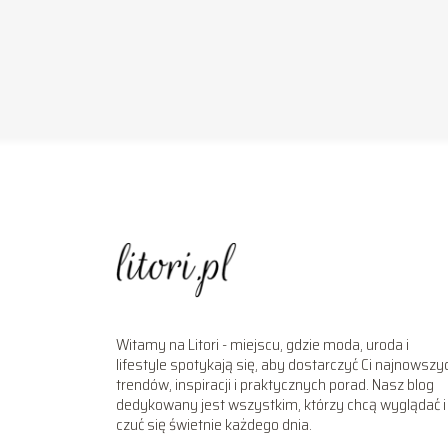
Witamy na Litori - miejscu, gdzie moda, uroda i
lifestyle spotykają się, aby dostarczyć Ci najnowszy
trendów, inspiracji i praktycznych porad. Nasz blog
dedykowany jest wszystkim, którzy chcą wyglądać i
czuć się świetnie każdego dnia.